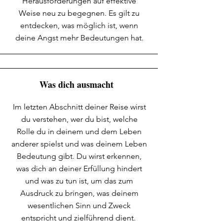
Herausforderungen auf effektive
Weise neu zu begegnen. Es gilt zu
entdecken, was möglich ist, wenn
deine Angst mehr Bedeutungen hat.
Was dich ausmacht
Im letzten Abschnitt deiner Reise wirst
du verstehen, wer du bist, welche
Rolle du in deinem und dem Leben
anderer spielst und was deinem Leben
Bedeutung gibt. Du wirst erkennen,
was dich an deiner Erfüllung hindert
und was zu tun ist, um das zum
Ausdruck zu bringen, was deinem
wesentlichen Sinn und Zweck
entspricht und zielführend dient.