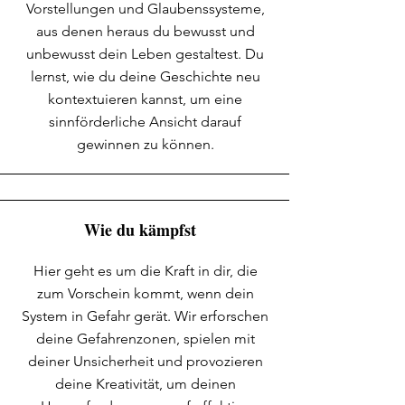
Vorstellungen und Glaubenssysteme,
aus denen heraus du bewusst und
unbewusst dein Leben gestaltest. Du
lernst, wie du deine Geschichte neu
kontextuieren kannst, um eine
sinnförderliche Ansicht darauf
gewinnen zu können.
Wie du kämpfst
Hier geht es um die Kraft in dir, die
zum Vorschein kommt, wenn dein
System in Gefahr gerät. Wir erforschen
deine Gefahrenzonen, spielen mit
deiner Unsicherheit und provozieren
deine Kreativität, um deinen