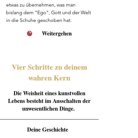
etwas zu übernehmen, was man
bislang dem "Ego", Gott und der Welt
in die Schuhe geschoben hat.
Weitergehen
Vier Schritte zu deinem
wahren Kern
Die Weisheit eines kunstvollen
Lebens besteht im Ausschalten der
unwesentlichen Dinge.
Deine Geschichte