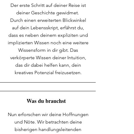
Der erste Schritt auf deiner Reise ist
deiner Geschichte gewidmet.
Durch einen erweiterten Blickwinkel
auf dein Lebensskript, erfährst du,
dass es neben deinem expliziten und
implizierten Wissen noch eine weitere
Wissensform in dir gibt. Das
verkörperte Wissen deiner Intuition,
das dir dabei helfen kann, dein
kreatives Potenzial freizusetzen.
Was du brauchst
Nun erforschen wir deine Hoffnungen
und Nöte. Wir betrachten deine
bisherigen handlungsleitenden