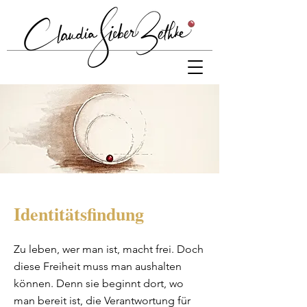
Identitätsfindung
Zu leben, wer man ist, macht frei. Doch
diese Freiheit muss man aushalten
können. Denn sie beginnt dort, wo
man bereit ist, die Verantwortung für