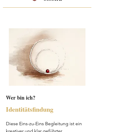
Wer bin ich?
Identitätsfindung
Diese Eins-zu-Eins Begleitung ist ein
kreativer und klar geführter