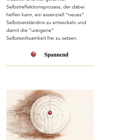
Selbstreflektionsprozess, der dabei
helfen kann, ein essenziell "neues"
Selbstverständnis zu entwickeln und
damit die "ureigene"
Selbstwirksamkeit frei zu setzen.
Spannend