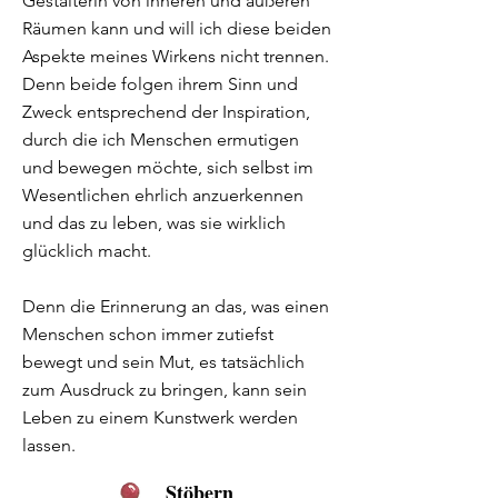
Gestalterin von inneren und äußeren
Räumen kann und will ich diese beiden
Aspekte meines Wirkens nicht trennen.
Denn beide folgen ihrem Sinn und
Zweck entsprechend der Inspiration,
durch die ich Menschen ermutigen
und bewegen möchte, sich selbst im
Wesentlichen ehrlich anzuerkennen
und das zu leben, was sie wirklich
glücklich macht.
Denn die Erinnerung an das, was einen
Menschen schon immer zutiefst
bewegt und sein Mut, es tatsächlich
zum Ausdruck zu bringen, kann sein
Leben zu einem Kunstwerk werden
lassen.
Stöbern