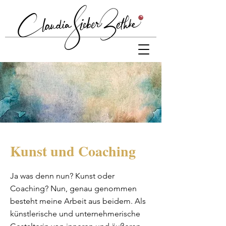
Kunst und Coaching
Ja was denn nun? Kunst oder
Coaching? Nun, genau genommen
besteht meine Arbeit aus beidem. Als
künstlerische und unternehmerische