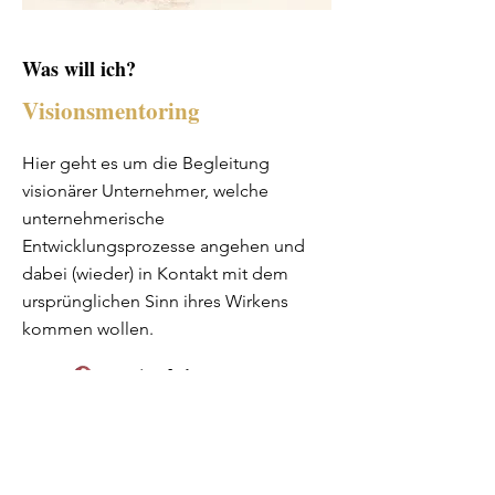
Was will ich?
Visionsmentoring
Hier geht es um die Begleitung
visionärer Unternehmer, welche
unternehmerische
Entwicklungsprozesse angehen und
dabei (wieder) in Kontakt mit dem
ursprünglichen Sinn ihres Wirkens
kommen wollen.
Auch interessant