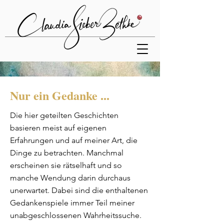
Nur ein Gedanke ...
Die hier geteilten Geschichten
basieren meist auf eigenen
Erfahrungen und auf meiner Art, die
Dinge zu betrachten. Manchmal
erscheinen sie rätselhaft und so
manche Wendung darin durchaus
unerwartet. Dabei sind die enthaltenen
Gedankenspiele immer Teil meiner
unabgeschlossenen Wahrheitssuche.