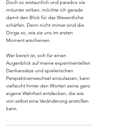
Doch so erstaunlich und paradox sie
mitunter wirken, möchte ich gerade
damit den Blick für das Wesentliche
schärfen. Denn nicht immer sind die
Dinge so, wie sie uns im ersten
Moment erscheinen.
Wer bereit ist, sich für einen
Augenblick auf meine experimentellen
Denkansätze und spielerischen
Perspektivenwechsel einzulassen, kann
vielleicht hinter den Worten seine ganz
eigene Wahrheit entdecken, die wie
von selbst eine Veränderung anstoßen
kann.