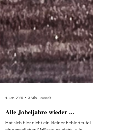
4. Jan. 2025
3 Min. Lesezeit
Alle Jobeljahre wieder ...