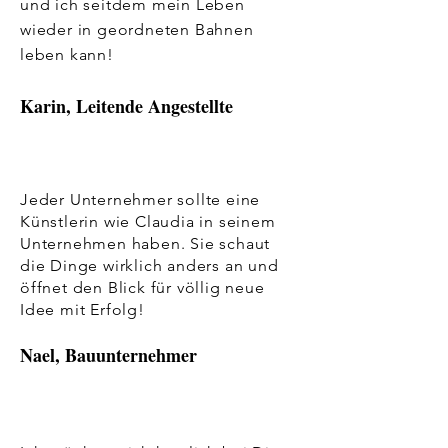
und ich seitdem mein Leben
wieder in geordneten Bahnen
leben kann!
Karin, Leitende Angestellte
Jeder Unternehmer sollte eine
Künstlerin wie Claudia in seinem
Unternehmen haben. Sie schaut
die Dinge wirklich anders an und
öffnet den Blick für völlig neue
Idee mit Erfolg!
Nael, Bauunternehmer