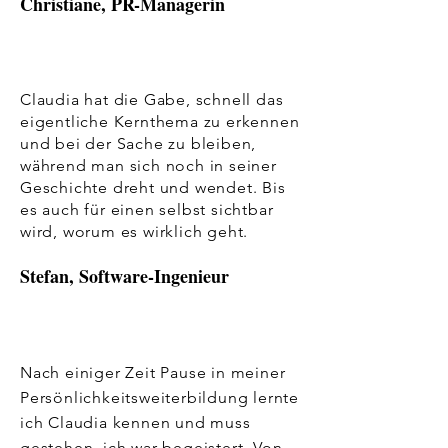
Christiane, PR-Managerin
Claudia hat die Gabe, schnell das
eigentliche Kernthema zu erkennen
und bei der Sache zu bleiben,
während man sich noch in seiner
Geschichte dreht und wendet. Bis
es auch für einen selbst sichtbar
wird, worum es wirklich geht.
Stefan, Software-Ingenieur
Nach einiger Zeit Pause in meiner
Persönlichkeitsweiterbildung lernte
ich Claudia kennen und muss
gestehen, ich war begeistert. Von