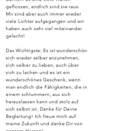
geflossen, endlich sind sie raus.
Mir sind aber auch immer wieder
viele Lichter aufgegangen und wir
haben auch sehr viel miteinander
gelacht!
Das Wichtigste: Es ist wunderschön
sich wieder selber anzunehmen,
sich selber zu lieben, auch über
sich zu lachen und es ist ein
wunderschönes Geschenk, wenn
man endlich die Fähigkeiten, die in
einem schlummern, aus sich
herauslassen kann und stolz auf
sich selbst ist.
Danke für Deine
Begleitung! Ich freue mich auf
meine Zukunft und danke Dir von
ganzem Herzen!