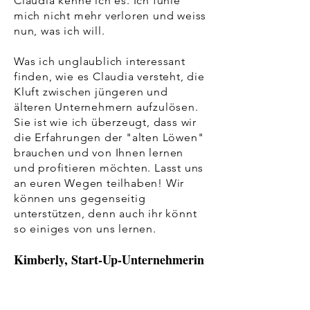
Claudia kenne ich es. Ich fühle
mich nicht mehr verloren und weiss
nun, was ich will.
Was ich unglaublich interessant
finden, wie es Claudia versteht, die
Kluft zwischen jüngeren und
älteren Unternehmern aufzulösen.
Sie ist wie ich überzeugt, dass wir
die Erfahrungen der "alten Löwen"
brauchen und von Ihnen lernen
und profitieren möchten. Lasst uns
an euren Wegen teilhaben! Wir
können uns gegenseitig
unterstützen, denn auch ihr könnt
so einiges von uns lernen.
Kimberly, Start-Up-Unternehmerin