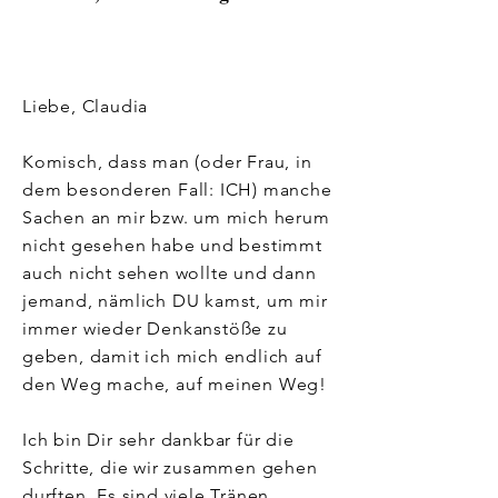
Liebe, Claudia
Komisch, dass man (oder Frau, in
dem besonderen Fall: ICH) manche
Sachen an mir bzw. um mich herum
nicht gesehen habe und bestimmt
auch nicht sehen wollte und dann
jemand, nämlich DU kamst, um mir
immer wieder Denkanstöße zu
geben, damit ich mich endlich auf
den Weg mache, auf
meinen Weg!
Ich bin Dir sehr dankbar für die
Schritte, die wir zusammen gehen
durften. Es sind viele Tränen