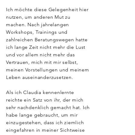
Ich möchte diese Gelegenheit hier
nutzen, um anderen Mut zu
machen. Nach jahrelangen
Workshops, Trainings und
zahlreichen Beratungswegen hatte
ich lange Zeit nicht mehr die Lust
und vor allem nicht mehr das
Vertrauen, mich mit mir selbst,
meinen Vorstellungen und meinem
Leben auseinanderzusetzen.
Als ich Claudia kennenlernte
reichte ein Satz von ihr, der mich
sehr nachdenklich gemacht hat. Ich
habe lange gebraucht, um mir
einzugestehen, dass ich ziemlich
eingefahren in meiner Sichtweise