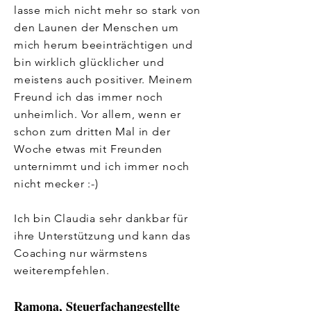
lasse mich nicht mehr so stark von
den Launen der Menschen um
mich herum beeinträchtigen und
bin wirklich glücklicher und
meistens auch positiver. Meinem
Freund ich das immer noch
unheimlich. Vor allem, wenn er
schon zum dritten Mal in der
Woche etwas mit Freunden
unternimmt und ich immer noch
nicht mecker :-)
Ich bin Claudia sehr dankbar für
ihre Unterstützung und kann das
Coaching nur wärmstens
weiterempfehlen.
Ramona, Steuerfachangestellte