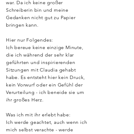
war. Da ich keine großer
Schreiberin bin und meine
Gedanken nicht gut zu Papier
bringen kann.
Hier nur Folgendes:
Ich bereue keine einzige Minute,
die ich während der sehr klar
geführten und inspirierenden
Sitzungen mit Claudia gehabt
habe. Es entsteht hier kein Druck,
kein Vorwurf oder ein Gefühl der
Verurteilung - ich beneide sie um
ihr großes Herz.
Was ich mit ihr erlebt habe:
Ich werde geachtet, auch wenn ich
mich selbst verachte - werde