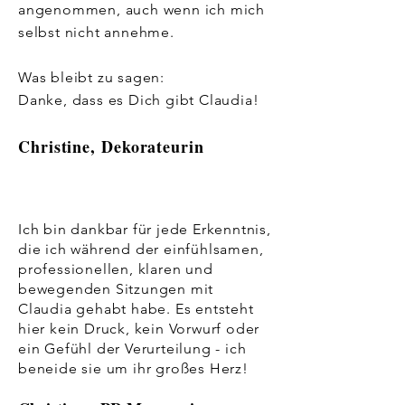
angenommen, auch wenn ich mich
selbst nicht annehme.
Was bleibt zu sagen:
Danke, dass es Dich gibt Claudia!
Christine, Dekorateurin
Ich bin dankbar für jede Erkenntnis,
die ich während der einfühlsamen,
professionellen, klaren und
bewegenden Sitzungen mit
Claudia gehabt habe. Es entsteht
hier kein Druck, kein Vorwurf oder
ein Gefühl der Verurteilung - ich
beneide sie um ihr großes Herz!