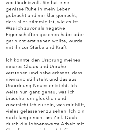
verständnisvoll. Sie hat eine
gewisse Ruhe in mein Leben
gebracht und mir klar gemacht,
dass alles stimmig ist, wie es ist.
Was ich zuvor als negative
Eigenschaften gesehen habe oder
gar nicht erst sehen wollte, wurde
mit ihr zur Stärke und Kraft.
Ich konnte den Ursprung meines
inneres Chaos und Unruhe
verstehen und habe erkannt, dass
niemand still steht und das aus
Unordnung Neues entsteht. Ich
weiss nun ganz genau, was ich
brauche, um glücklich und
zuversichtlich zu sein, was mir hilft,
vieles gelassener zu sehen.
Ich bin
noch lange nicht am Ziel. Doch
durch die lohnenswerte Arbeit mit