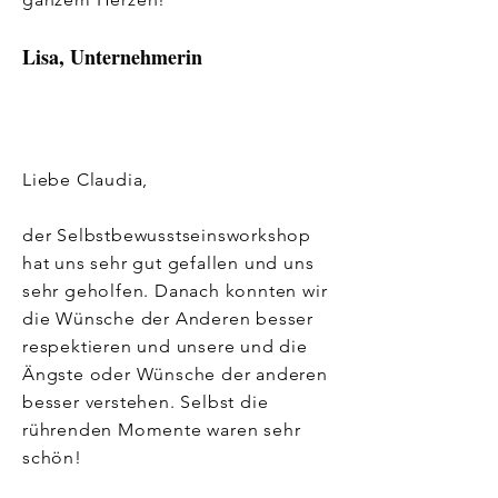
Lisa, Unternehmerin
Liebe Claudia,
der Selbstbewusstseinsworkshop
hat uns sehr gut gefallen und uns
sehr geholfen. Danach konnten wir
die Wünsche der Anderen besser
respektieren und unsere und die
Ängste oder Wünsche der anderen
besser verstehen. Selbst die
rührenden Momente waren sehr
schön!