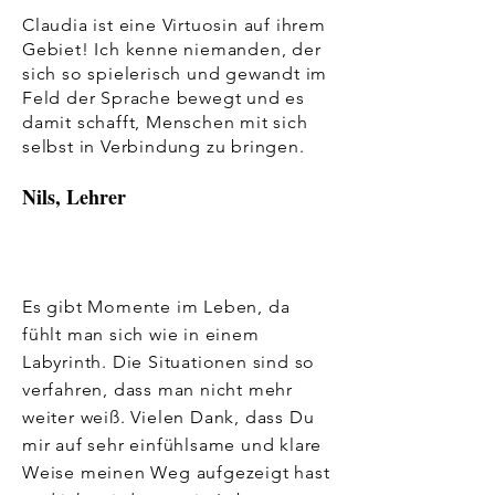
Claudia ist eine Virtuosin auf ihrem
Gebiet! Ich kenne niemanden, der
sich so spielerisch und gewandt im
Feld der Sprache bewegt und es
damit schafft,
Menschen mit sich
selbst in Verbindung zu bringen.
Nils, Lehrer
Es gibt Momente im Leben, da
fühlt man sich wie in einem
Labyrinth. Die Situationen sind so
verfahren, dass man nicht mehr
weiter weiß. Vielen Dank, dass Du
mir auf sehr einfühlsame und klare
Weise meinen Weg aufgezeigt hast