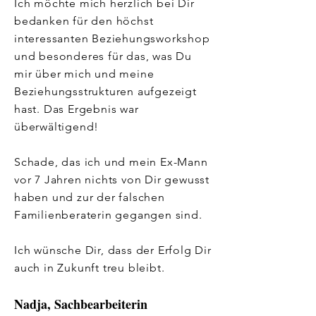
Ich möchte mich herzlich bei Dir
bedanken für den höchst
interessanten Beziehungsworkshop
und besonderes für das, was Du
mir über mich und meine
Beziehungsstrukturen aufgezeigt
hast. Das Ergebnis war
überwältigend!
Schade, das ich und mein Ex-Mann
vor 7 Jahren nichts von Dir gewusst
haben und zur der falschen
Familienberaterin gegangen sind.
Ich wünsche Dir, dass der Erfolg Dir
auch in Zukunft treu bleibt.
Nadja, Sachbearbeiterin