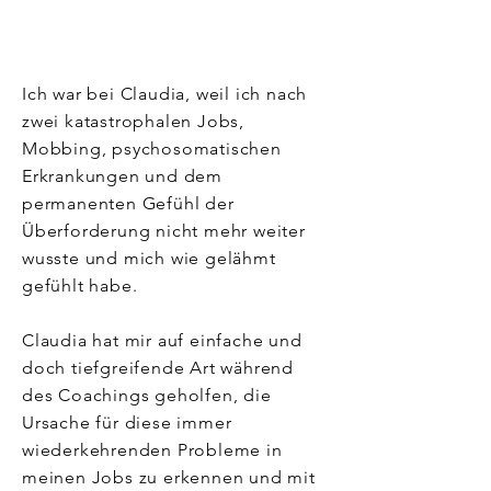
Ich war bei Claudia, weil ich nach
zwei katastrophalen Jobs,
Mobbing, psychosomatischen
Erkrankungen und dem
permanenten Gefühl der
Überforderung nicht mehr weiter
wusste und mich wie gelähmt
gefühlt habe.
Claudia hat mir auf einfache und
doch tiefgreifende Art während
des Coachings geholfen, die
Ursache für diese immer
wiederkehrenden Probleme in
meinen Jobs zu erkennen und mit