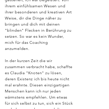
ihrem einfühlsamen Wesen und
ihrer besonderen und kreativen Art
Weise, dir die Dinge näher zu
bringen und dich mit deinen
"blinden" Flecken in Berührung zu
setzen. So war es kein Wunder,
mich für das Coaching
anzumelden.
In der kurzen Zeit die wir
zusammen verbracht habe, schaffte
es Claudia "Knoten" zu lösen,
deren Existenz ich bis heute nicht
mal erahnte. Diesen einzigartigen
Menschen kann ich nur jeden
wärmstens empfehlen. Um etwas
für sich selbst zu tun, sich ein Stück