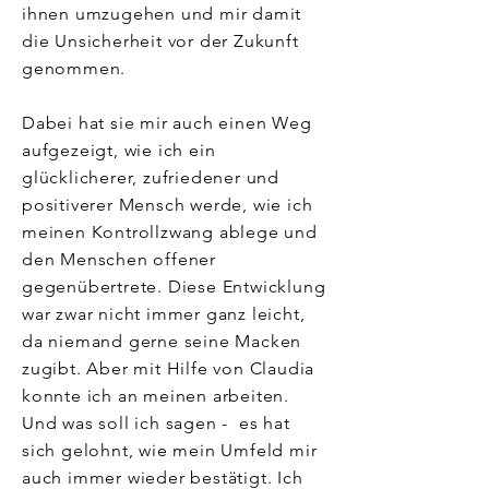
ihnen umzugehen und mir damit
die Unsicherheit vor der Zukunft
genommen.
Dabei hat sie mir auch einen Weg
aufgezeigt, wie ich ein
glücklicherer, zufriedener und
positiverer Mensch werde, wie ich
meinen Kontrollzwang ablege und
den Menschen offener
gegenübertrete. Diese Entwicklung
war zwar nicht immer ganz leicht,
da niemand gerne seine Macken
zugibt. Aber mit Hilfe von Claudia
konnte ich an meinen arbeiten.
Und was soll ich sagen - es hat
sich gelohnt, wie mein Umfeld mir
auch immer wieder bestätigt. Ich