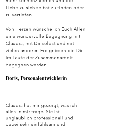
mehr kennenzulernen und die
Liebe zu sich selbst zu finden oder
zu vertiefen.
Von Herzen wünsche ich Euch Allen
eine wundervolle Begegnung mit
Claudia, mit Dir selbst und mit
vielen anderen Ereignissen die Dir
im Laufe der Zusammenarbeit
begegnen werden.
Doris, Personalentwicklerin
Claudia hat mir gezeigt, was ich
alles in mir trage. Sie ist
unglaublich professionell und
dabei sehr einfühlsam und