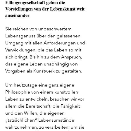
Ellbogengesellschaft gehen die 
Vorstellungen von der Lebenskunst weit 
auseinander
Sie reichen von
unbeschwertem 
Lebensgenuss über den gelassenen 
Umgang mit allen Anforderungen und 
Verwicklungen, die das Leben so mit 
sich bringt. Bis hin zu dem Anspruch, 
das eigene Leben unabhängig von 
Vorgaben als Kunstwerk zu gestalten. 
Um heutzutage eine ganz eigene 
Philosophie von einem kunstvollen 
Leben zu entwickeln, brauchen wir vor 
allem die Bereitschaft, die Fähigkeit 
und den Willen, die eigenen 
„tatsächlichen“ Lebensumstände 
wahrzunehmen, zu verarbeiten, um sie 