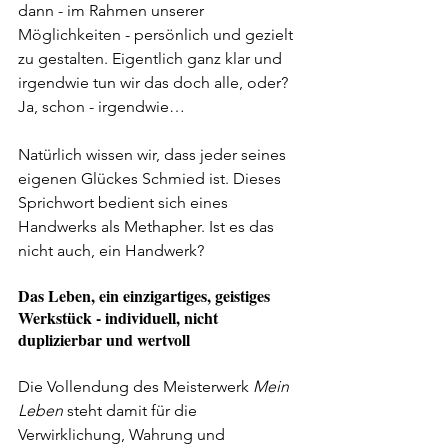
dann - im Rahmen unserer 
Möglichkeiten - persönlich und gezielt 
zu gestalten. Eigentlich ganz klar und 
irgendwie tun wir das doch alle, oder? 
Ja, schon - irgendwie…  
Natürlich wissen wir, dass jeder seines 
eigenen Glückes Schmied ist. Dieses 
Sprichwort bedient sich eines 
Handwerks als Methapher. Ist es das 
nicht auch, ein Handwerk? 
Das Leben, ein einzigartiges, geistiges 
Werkstück -
 individuell, nicht 
duplizierbar und wertvoll 
Die Vollendung des Meisterwerk 
Mein 
Leben
 steht damit für die 
Verwirklichung, Wahrung und 