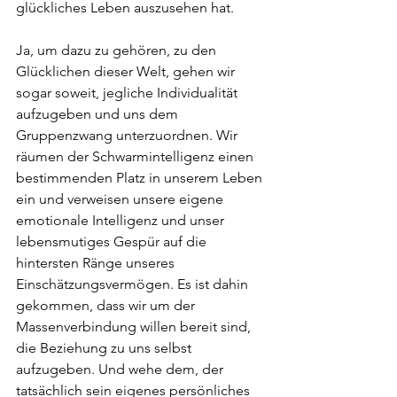
glückliches Leben auszusehen hat. 
Ja, um dazu zu gehören, zu den 
Glücklichen dieser Welt, gehen wir 
sogar soweit, jegliche Individualität 
aufzugeben und uns dem 
Gruppenzwang unterzuordnen. Wir 
räumen der Schwarmintelligenz einen 
bestimmenden Platz in unserem Leben 
ein und verweisen unsere eigene 
emotionale Intelligenz und unser 
lebensmutiges Gespür auf die 
hintersten Ränge unseres 
Einschätzungsvermögen. Es ist dahin 
gekommen, dass wir um der 
Massenverbindung willen bereit sind, 
die Beziehung zu uns selbst 
aufzugeben. Und wehe dem, der 
tatsächlich sein eigenes persönliches 