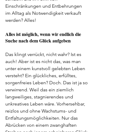
Einschränkungen und Entbehrungen 
im Alltag als Notwendigkeit verkauft 
werden? Alles! 
Alles ist möglich, wenn wir endlich die 
Suche nach dem Glück aufgeben
Das klingt verrückt, nicht wahr? Ist es 
auch! Aber ist es nicht das, was man 
unter einem kunstvoll gelebten Leben 
versteht? Ein glückliches, erfülltes, 
sorgenfreies Leben? Doch. Das ist ja so 
verwirrend. Weil das ein ziemlich 
langweiliges, stagnierendes und 
unkreatives Leben wäre. Vorhersehbar, 
reizlos und ohne Wachstums- und 
Entfaltungsmöglichkeiten. Nur das 
Abrücken von einem zwanghaften 