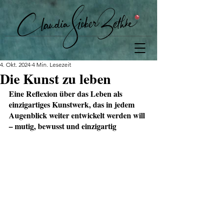
4. Okt. 2024
4 Min. Lesezeit
Die Kunst zu leben
Eine Reflexion über das Leben als 
einzigartiges Kunstwerk, das in jedem 
Augenblick weiter entwickelt werden will 
– mutig, bewusst und einzigartig