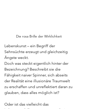
Die rosa Brille der Wirklichkeit
Lebenskunst – ein Begriff der 
Sehnsüchte erzeugt und gleichzeitig 
Ängste weckt.
Doch was steckt eigentlich hinter der 
Bezeichnung? Beschreibt sie die 
Fähigkeit naiver Spinner, sich abseits 
der Realität eine illusionäre Traumwelt 
zu erschaffen und unreflektiert daran zu 
glauben, dass alles möglich ist?  
Oder ist das vielleicht das 